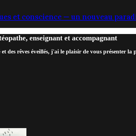
ues et conscience — un nouveau parad
téopathe, enseignant et accompagnant
des rêves éveillés, j'ai le plaisir de vous présenter la