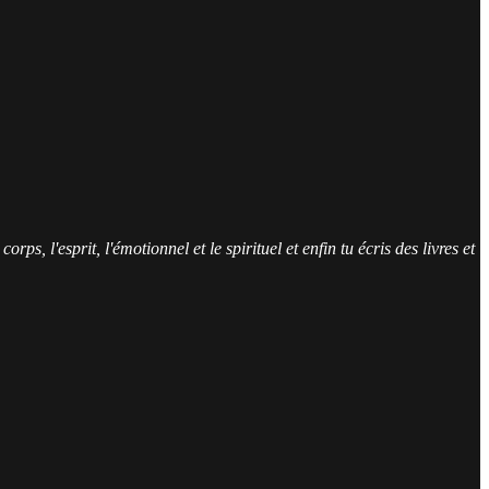
s, l'esprit, l'émotionnel et le spirituel et enfin tu écris des livres et