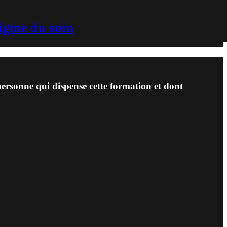
igme du soin
 personne qui dispense cette formation et dont