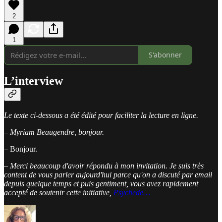
2
1
S'abonner
L’interview
Le texte ci-dessous a été édité pour faciliter la lecture en ligne.
– Myriam Beaugendre, bonjour.
– Bonjour.
– Merci beaucoup d'avoir répondu à mon invitation. Je suis très
content de vous parler aujourd'hui parce qu'on a discuté par email
depuis quelque temps et puis gentiment, vous avez rapidement
accepté de soutenir cette initiative,
Psychede…