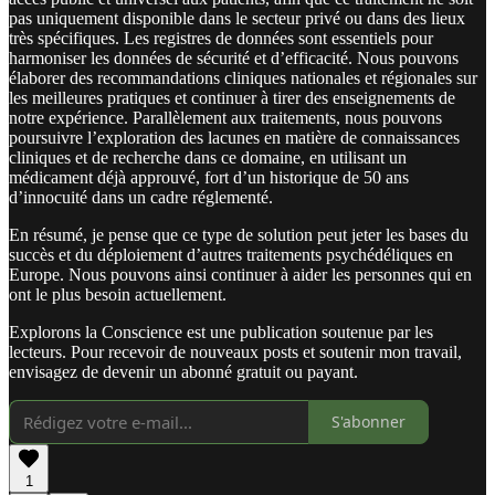
pas uniquement disponible dans le secteur privé ou dans des lieux
très spécifiques. Les registres de données sont essentiels pour
harmoniser les données de sécurité et d’efficacité. Nous pouvons
élaborer des recommandations cliniques nationales et régionales sur
les meilleures pratiques et continuer à tirer des enseignements de
notre expérience. Parallèlement aux traitements, nous pouvons
poursuivre l’exploration des lacunes en matière de connaissances
cliniques et de recherche dans ce domaine, en utilisant un
médicament déjà approuvé, fort d’un historique de 50 ans
d’innocuité dans un cadre réglementé.
En résumé, je pense que ce type de solution peut jeter les bases du
succès et du déploiement d’autres traitements psychédéliques en
Europe. Nous pouvons ainsi continuer à aider les personnes qui en
ont le plus besoin actuellement.
Explorons la Conscience est une publication soutenue par les
lecteurs. Pour recevoir de nouveaux posts et soutenir mon travail,
envisagez de devenir un abonné gratuit ou payant.
S'abonner
1