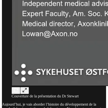
Couverture de la présentation du Dr Stewart
Aujourd’hui, je vais aborder l’histoire du développement de la