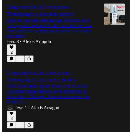
Usage médical de la kétamine –
Témoignage(s) (seconde partie)
Dans ce nouveau témoignage, François nous
partage son expérience suite au traitement à la
eskétamine de sa dépression sévère avec crise
suicidaire
févr. 8
Alexis Arragon
•
2
Usage médical de la kétamine –
Témoignage(s) (première partie)
Voici la première partie d'une série d'articles
couvrant l'usage médical de la kétamine, en
France et à l'étranger. Nous commençons par
Kendrys…
févr. 1
Alexis Arragon
•
3